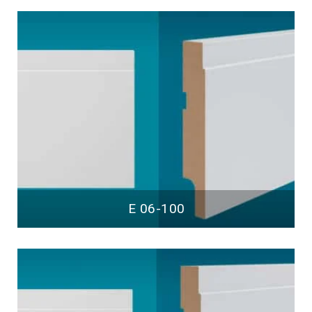
E 06-100