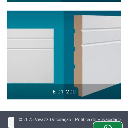
E 01-200
© 2025 Vivazz Decoração |
Política de Privacidade