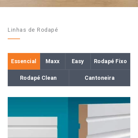
Linhas de Rodapé
Essencial
Maxx
Easy
Rodapé Fixo
Rodapé Clean
Cantoneira