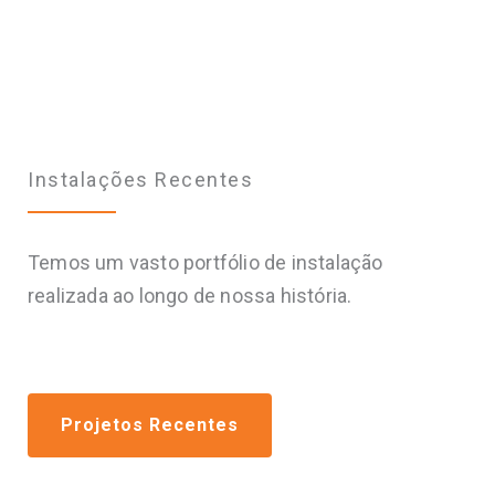
Portfólio
Instalações Recentes
Temos um vasto portfólio de instalação
realizada ao longo de nossa história.
Projetos Recentes