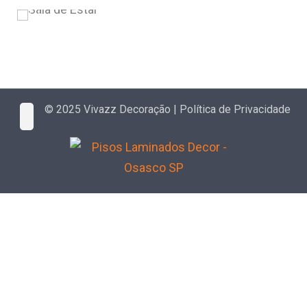
© 2025 Vivazz Decoração |
Política de Privacidade