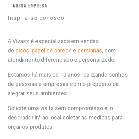
NOSSA EMPRESA
Inspire-se conosco
A Vivazz é especializada em vendas
de
pisos
,
papel de parede
e
persianas
, com
atendimento diferenciado e personalizado.
Estamos há mais de 10 anos realizando sonhos
de pessoas e empresas com o propósito de
alegrar seus ambientes.
Solicite uma visita sem compromisso e, o
decorador irá ao local coletar as medidas para
orçar os produtos.