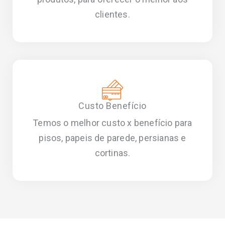
clientes.
Custo Benefício
Temos o melhor custo x benefício para
pisos, papeis de parede, persianas e
cortinas.