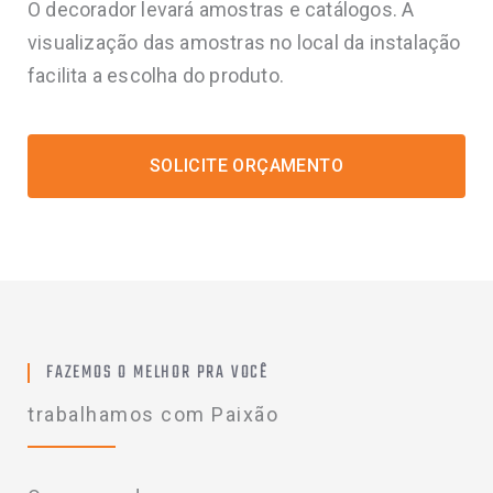
O decorador levará amostras e catálogos. A
visualização das amostras no local da instalação
facilita a escolha do produto.
SOLICITE ORÇAMENTO
FAZEMOS O MELHOR PRA VOCÊ
trabalhamos com Paixão