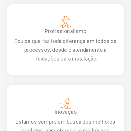
Profissionalismo
Equipe que faz toda diferença em todos os
processos, desde o atendimento à
indicações para instalação.
Inovação
Estamos sempre em busca dos melhores
produtos, para oferecer o melhor aos