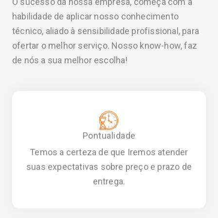
O sucesso da nossa empresa, começa com a
habilidade de aplicar nosso conhecimento
técnico, aliado à sensibilidade profissional, para
ofertar o melhor serviço. Nosso know-how, faz
de nós a sua melhor escolha!
Pontualidade
Temos a certeza de que Iremos atender
suas expectativas sobre preço e prazo de
entrega.