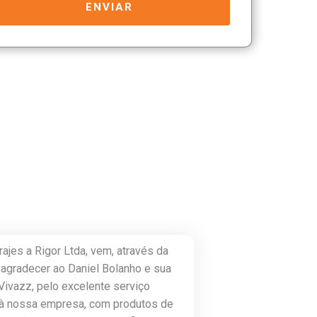
ENVIAR
rajes a Rigor Ltda, vem, através da
 agradecer ao Daniel Bolanho e sua
ivazz, pelo excelente serviço
à nossa empresa, com produtos de