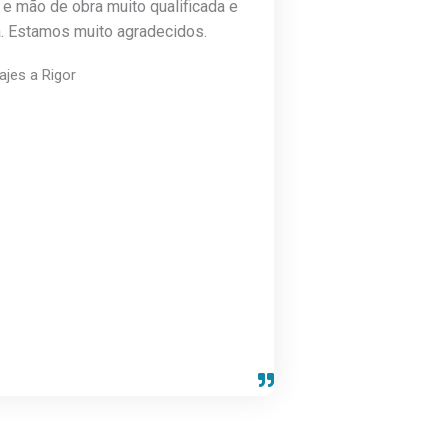
 e mão de obra muito qualificada e
a. Estamos muito agradecidos.
rajes a Rigor